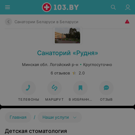
Санатории Беларуси в Беларуси
Санаторий «Рудня»
Минская обл. Логойский р-н
Круглосуточно
6 отзывов
2.0
ТЕЛЕФОНЫ
МАРШРУТ
В ИЗБРАННОЕ
ОТЗЫВ
/
Главная
Наши услуги
Детская стоматология