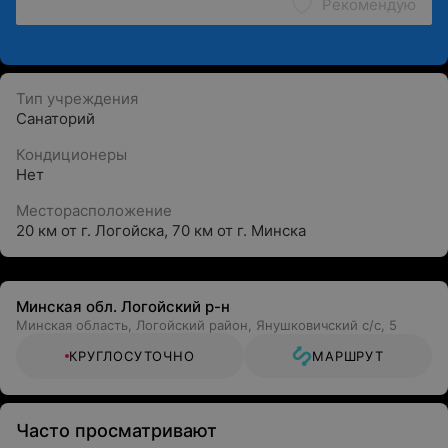
Рекомендую
Тип учреждения
Санаторий
Кондиционеры
Нет
Месторасположение
20 км от г. Логойска, 70 км от г. Минска
Минская обл. Логойский р-н
Минская область, Логойский район, Янушковичский с/с, 5
КРУГЛОСУТОЧНО
МАРШРУТ
Часто просматривают