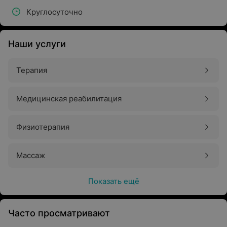
Круглосуточно
Наши услуги
Терапия
Медицинская реабилитация
Физиотерапия
Массаж
Показать ещё
Часто просматривают