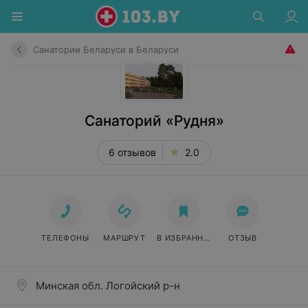
Санатории Беларуси в Беларуси
Санаторий «Рудня»
6 отзывов
2.0
ТЕЛЕФОНЫ
МАРШРУТ
В ИЗБРАННОЕ
ОТЗЫВ
Минская обл. Логойский р-н