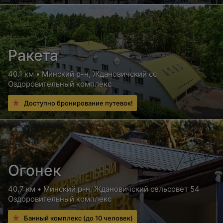
Ракета
40.1 км • Минский р-н, Ждановичский сс
Оздоровительный комплекс
Доступно бронирование путевок!
Огонек
40.7 км • Минский р-н. Ждановичский сельсовет 54
Оздоровительный комплекс
Банный комплекс (до 10 человек)